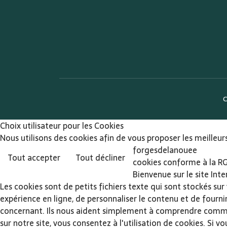
C
Choix utilisateur pour les Cookies
Nous utilisons des cookies afin de vous proposer les meilleurs
forgesdelanouee
Tout accepter
Tout décliner
cookies conforme à la R
Bienvenue sur le site Int
Les cookies sont de petits fichiers texte qui sont stockés sur
expérience en ligne, de personnaliser le contenu et de fourni
concernant. Ils nous aident simplement à comprendre comment 
sur notre site, vous consentez à l'utilisation de cookies. Si 