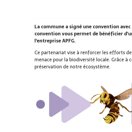
La commune a signé une convention avec l
convention vous permet de bénéficier d'un
l'entreprise APFG.
Ce partenariat vise à renforcer les efforts d
menace pour la biodiversité locale. Grâce à ce
préservation de notre écosystème.