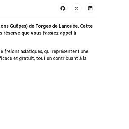
lons Guêpes) de Forges de Lanouée. Cette
 réserve que vous fassiez appel à
de frelons asiatiques, qui représentent une
ficace et gratuit, tout en contribuant à la