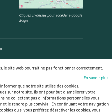
Cliquez ci-dessus pour accéder à google
Maps
om
ies, le site web pourrait ne pas fonctionner correctement.
En savoir plus
informer que notre site utilise des cookies.
ez sur notre site. Ils ont pour but d'améliorer votre
sons ne collectent pas d'informations personnelles vous
et le rendre plus convivial. En continuant votre navigation
 cookies ou si vous préférez désactiver les cookies, vous