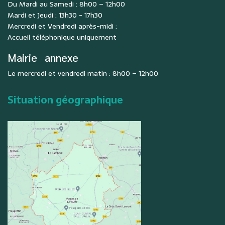
Du Mardi au Samedi : 8h00 – 12h00
Mardi et Jeudi : 13h30 - 17h30
Mercredi et Vendredi après-midi :
Accueil téléphonique uniquement
Mairie
annexe
Le mercredi et vendredi matin : 8h00 – 12h00
Situation géographique