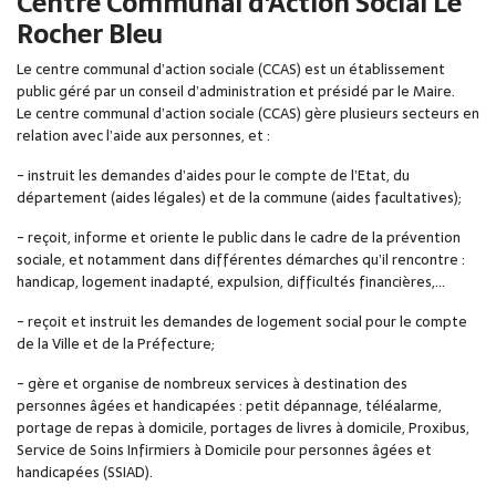
Centre Communal d'Action Social Le
Rocher Bleu
Le centre communal d’action sociale (CCAS) est un établissement
public géré par un conseil d’administration et présidé par le Maire.
Le centre communal d’action sociale (CCAS) gère plusieurs secteurs en
relation avec l’aide aux personnes, et :
- instruit les demandes d’aides pour le compte de l’Etat, du
département (aides légales) et de la commune (aides facultatives);
- reçoit, informe et oriente le public dans le cadre de la prévention
sociale, et notamment dans différentes démarches qu’il rencontre :
handicap, logement inadapté, expulsion, difficultés financières,…
- reçoit et instruit les demandes de logement social pour le compte
de la Ville et de la Préfecture;
- gère et organise de nombreux services à destination des
personnes âgées et handicapées : petit dépannage, téléalarme,
portage de repas à domicile, portages de livres à domicile, Proxibus,
Service de Soins Infirmiers à Domicile pour personnes âgées et
handicapées (SSIAD).