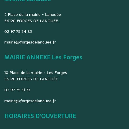
2 Place de la mairie - Lanouée
56120 FORGES DE LANOUÉE
02 97 75 34 83
mairie@forgesdelanouee.fr
MAIRIE ANNEXE Les Forges
10 Place de la mairie - Les Forges
56120 FORGES DE LANOUÉE
02 97 75 31 73
mairie@forgesdelanouee.fr
HORAIRES D'OUVERTURE