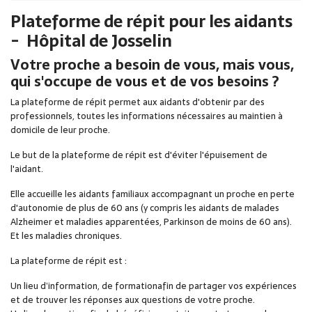
Plateforme de répit pour les aidants
- Hôpital de Josselin
Votre proche a besoin de vous, mais vous,
qui s'occupe de vous et de vos besoins ?
La plateforme de répit permet aux aidants d'obtenir par des
professionnels, toutes les informations nécessaires au maintien à
domicile de leur proche.
Le but de la plateforme de répit est d'éviter l'épuisement de
l'aidant.
Elle accueille les aidants familiaux accompagnant un proche en perte
d'autonomie de plus de 60 ans (y compris les aidants de malades
Alzheimer et maladies apparentées, Parkinson de moins de 60 ans).
Et les maladies chroniques.
La plateforme de répit est :
Un lieu d’information, de formationafin de partager vos expériences
et de trouver les réponses aux questions de votre proche.