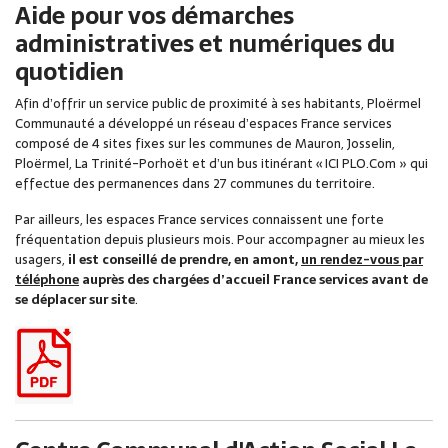
Aide pour vos démarches
administratives et numériques du
quotidien
Afin d’offrir un service public de proximité à ses habitants, Ploërmel
Communauté a développé un réseau d’espaces France services
composé de 4 sites fixes sur les communes de Mauron, Josselin,
Ploërmel, La Trinité-Porhoët et d’un bus itinérant « ICI PLO.Com » qui
effectue des permanences dans 27 communes du territoire.
Par ailleurs, les espaces France services connaissent une forte
fréquentation depuis plusieurs mois. Pour accompagner au mieux les
usagers,
il est conseillé de prendre, en amont,
un rendez-vous par
téléphone
auprès des chargées d’accueil France services avant de
se déplacer sur site
.