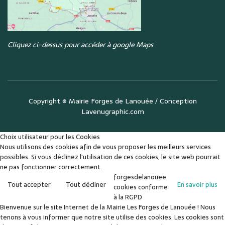
Cliquez ci-dessus pour accéder à google Maps
Copyright ©
Mairie Forges de Lanouée
/ Conception
Lavenugraphic.com
Choix utilisateur pour les Cookies
Nous utilisons des cookies afin de vous proposer les meilleurs services
possibles. Si vous déclinez l'utilisation de ces cookies, le site web pourrait
ne pas fonctionner correctement.
forgesdelanouee
Tout accepter
Tout décliner
En savoir plus
cookies conforme
à la RGPD
Bienvenue sur le site Internet de la Mairie Les Forges de Lanouée ! Nous
tenons à vous informer que notre site utilise des cookies. Les cookies sont