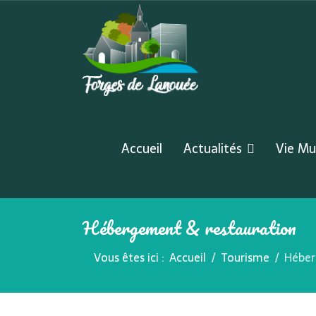
Accueil
Actualités
Vie Mu
Hébergement & restauration
Vous êtes ici :
Accueil
Tourisme
Héber