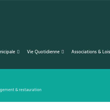
nicipale
Vie Quotidienne
Associations & Lois
gement & restauration