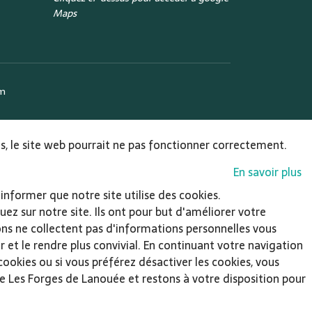
Maps
om
ies, le site web pourrait ne pas fonctionner correctement.
En savoir plus
informer que notre site utilise des cookies.
ez sur notre site. Ils ont pour but d'améliorer votre
sons ne collectent pas d'informations personnelles vous
et le rendre plus convivial. En continuant votre navigation
 cookies ou si vous préférez désactiver les cookies, vous
rie Les Forges de Lanouée et restons à votre disposition pour