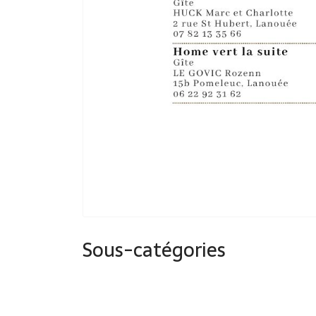
Sous-catégories