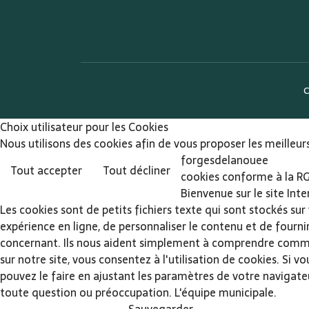
C
Choix utilisateur pour les Cookies
Nous utilisons des cookies afin de vous proposer les meilleurs
forgesdelanouee
Tout accepter
Tout décliner
cookies conforme à la R
Bienvenue sur le site Int
Les cookies sont de petits fichiers texte qui sont stockés sur
expérience en ligne, de personnaliser le contenu et de fourni
concernant. Ils nous aident simplement à comprendre comment 
sur notre site, vous consentez à l'utilisation de cookies. Si 
pouvez le faire en ajustant les paramètres de votre navigateu
toute question ou préoccupation. L'équipe municipale.
Sauvegarder