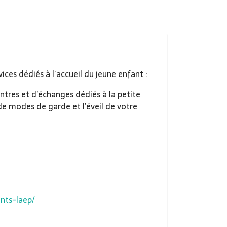
es dédiés à l’accueil du jeune enfant :
tres et d’échanges dédiés à la petite
de modes de garde et l’éveil de votre
nts-laep/