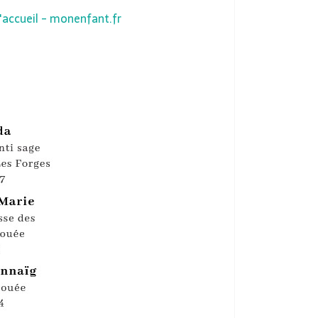
accueil - monenfant.fr