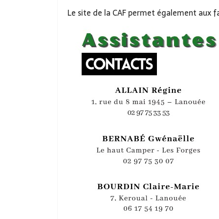
Le site de la CAF permet également aux f