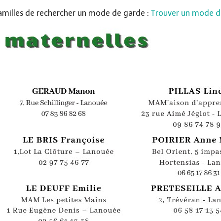
amilles de rechercher un mode de garde :
Trouver un mode d'