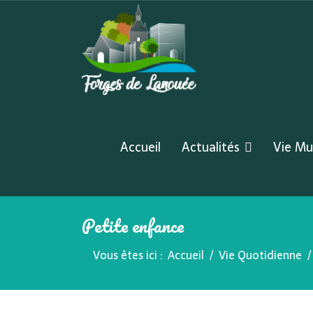
Accueil
Actualités
Vie Mu
Petite enfance
Vous êtes ici :
Accueil
Vie Quotidienne