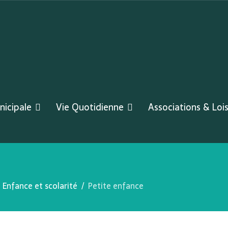
nicipale
Vie Quotidienne
Associations & Lois
Enfance et scolarité
Petite enfance