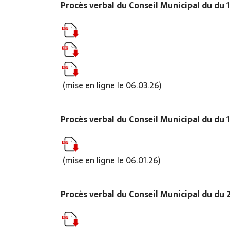
Procès verbal du Conseil Municipal du du 1
(mise en ligne le 06.03.26)
Procès verbal du Conseil Municipal du du 1
(mise en ligne le 06.01.26)
Procès verbal du Conseil Municipal du du 