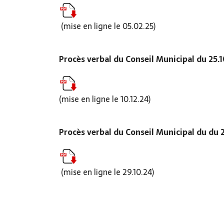
(mise en ligne le 05.02.25)
Procès verbal du Conseil Municipal du 25.
(mise en ligne le 10.12.24)
Procès verbal du Conseil Municipal du du
(mise en ligne le 29.10.24)