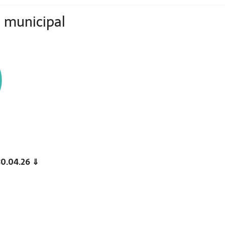
 municipal
30.04.26 ⇓