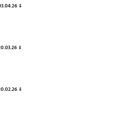
03.04.26 ⇓
20.03.26 ⇓
20.02.26 ⇓