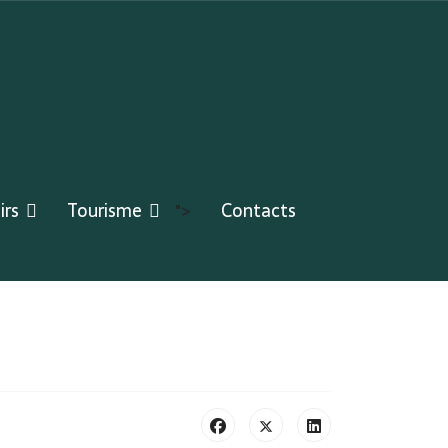
irs
Tourisme
Contacts
">