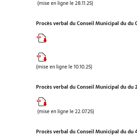
(mise en ligne le 28.11.25)
Procès verbal du Conseil Municipal du du 
(mise en ligne le 10.10.25)
Procès verbal du Conseil Municipal du du 
(mise en ligne le 22.07.25)
Procès verbal du Conseil Municipal du du 