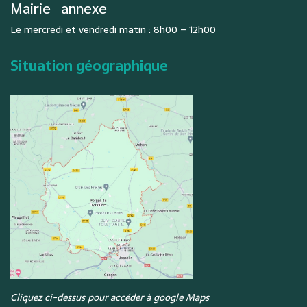
Mairie
annexe
Le mercredi et vendredi matin : 8h00 – 12h00
Situation géographique
Cliquez ci-dessus pour accéder à google Maps