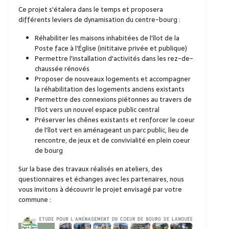
Ce projet s'étalera dans le temps et proposera
différents leviers de dynamisation du centre-bourg :
Réhabiliter les maisons inhabitées de l'îlot de la
Poste face à l'Église (inititaive privée et publique)
Permettre l'installation d'activités dans les rez-de-
chaussée rénovés
Proposer de nouveaux logements et accompagner
la réhabilitation des logements anciens existants
Permettre des connexions piétonnes au travers de
l'îlot vers un nouvel espace public central
Préserver les chênes existants et renforcer le coeur
de l'îlot vert en aménageant un parc public, lieu de
rencontre, de jeux et de convivialité en plein coeur
de bourg
Sur la base des travaux réalisés en ateliers, des
questionnaires et échanges avec les partenaires, nous
vous invitons à découvrir le projet envisagé par votre
commune :