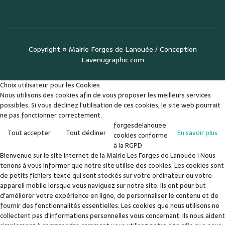
Copyright ©
Mairie Forges de Lanouée
/ Conception
Lavenugraphic.com
Choix utilisateur pour les Cookies
Nous utilisons des cookies afin de vous proposer les meilleurs services
possibles. Si vous déclinez l'utilisation de ces cookies, le site web pourrait
ne pas fonctionner correctement.
forgesdelanouee
Tout accepter
Tout décliner
En savoir plus
cookies conforme
à la RGPD
Bienvenue sur le site Internet de la Mairie Les Forges de Lanouée ! Nous
tenons à vous informer que notre site utilise des cookies. Les cookies sont
de petits fichiers texte qui sont stockés sur votre ordinateur ou votre
appareil mobile lorsque vous naviguez sur notre site. Ils ont pour but
d'améliorer votre expérience en ligne, de personnaliser le contenu et de
fournir des fonctionnalités essentielles. Les cookies que nous utilisons ne
collectent pas d'informations personnelles vous concernant. Ils nous aident