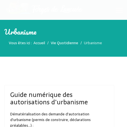
Urbanisme
Vous êtes ici :
Accueil
Vie Quotidienne
Urbanisme
Guide numérique des
autorisations d'urbanisme
Dématérialisation des demande d'autorisation
d'urbanisme (permis de construire, déclarations
préalables…) :