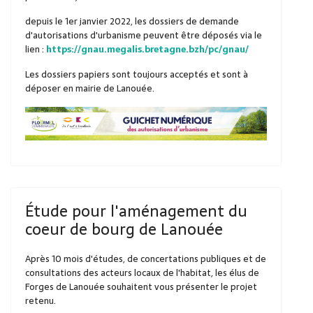
depuis le 1er janvier 2022, les dossiers de demande
d'autorisations d'urbanisme peuvent être déposés via le
lien :
https://gnau.megalis.bretagne.bzh/pc/gnau/
Les dossiers papiers sont toujours acceptés et sont à
déposer en mairie de Lanouée.
Étude pour l'aménagement du
coeur de bourg de Lanouée
Après 10 mois d'études, de concertations publiques et de
consultations des acteurs locaux de l'habitat, les élus de
Forges de Lanouée souhaitent vous présenter le projet
retenu.