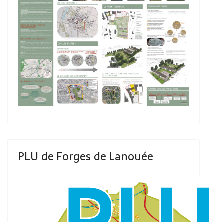
PLU de Forges de Lanouée