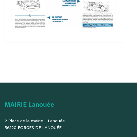
MAIRIE Lanouée
2 Place de la mairie - Lanouée
56120 FORGES DE LANOUÉE