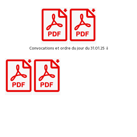
Convocations et ordre du jour du 31.01.25 ⇓