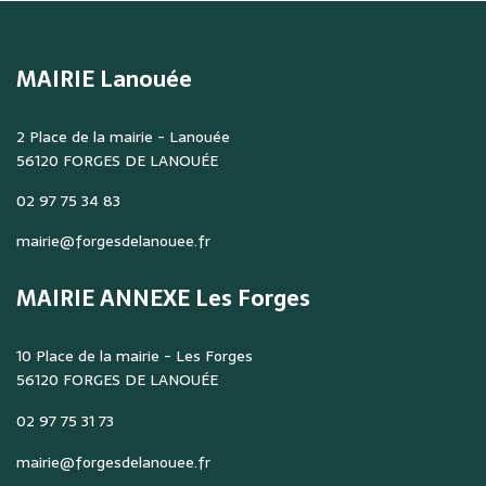
MAIRIE Lanouée
2 Place de la mairie - Lanouée
56120 FORGES DE LANOUÉE
02 97 75 34 83
mairie@forgesdelanouee.fr
MAIRIE ANNEXE Les Forges
10 Place de la mairie - Les Forges
56120 FORGES DE LANOUÉE
02 97 75 31 73
mairie@forgesdelanouee.fr