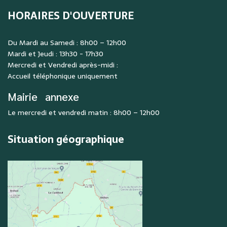
HORAIRES D'OUVERTURE
Du Mardi au Samedi : 8h00 – 12h00
Mardi et Jeudi : 13h30 - 17h30
Mercredi et Vendredi après-midi :
Accueil téléphonique uniquement
Mairie
annexe
Le mercredi et vendredi matin : 8h00 – 12h00
Situation géographique