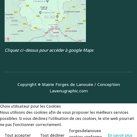
Cliquez ci-dessus pour accéder à google Maps
Copyright ©
Mairie Forges de Lanouée
/ Conception
Lavenugraphic.com
Choix utilisateur pour les Cookies
Nous utilisons des cookies afin de vous proposer les meilleurs services
possibles. Si vous déclinez l'utilisation de ces cookies, le site web pourrait
ne pas fonctionner correctement.
forgesdelanouee
Tout accepter
Tout décliner
En savoir plus
cookies conforme