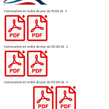
Convocation et ordre du jour du 19.06.26 ⇓
Convocation et ordre du jour du 30.04.26 ⇓
Convocation et ordre du jour du 03.04.26 ⇓