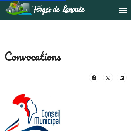
Convocations