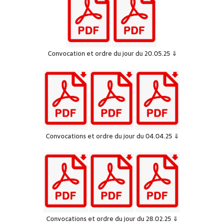
Convocation et ordre du jour du 20.05.25 ⇓
Convocations et ordre du jour du 04.04.25 ⇓
Convocations et ordre du jour du 28.02.25 ⇓