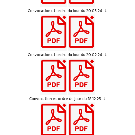
Convocation et ordre du jour du 20.03.26 ⇓
Convocation et ordre du jour du 20.02.26 ⇓
Convocation et ordre du jour du 18.12.25 ⇓