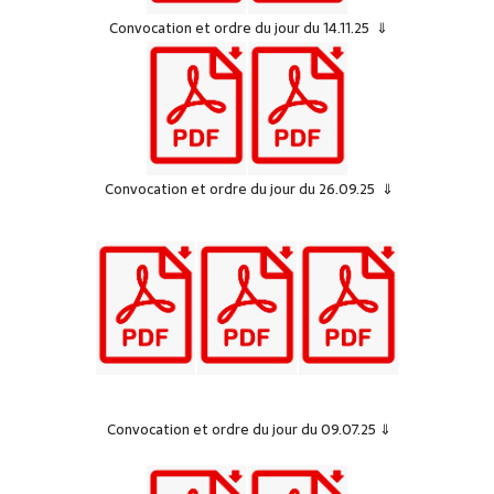
Convocation et ordre du jour du 14.11.25 ⇓
Convocation et ordre du jour du 26.09.25 ⇓
Convocation et ordre du jour du 09.07.25 ⇓