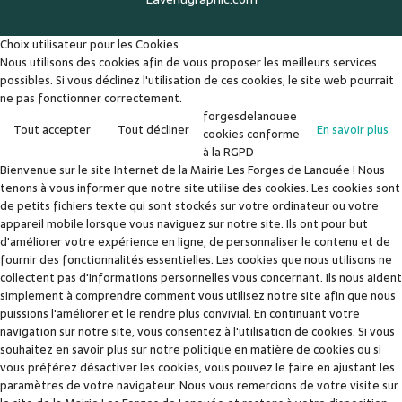
Choix utilisateur pour les Cookies
Nous utilisons des cookies afin de vous proposer les meilleurs services
possibles. Si vous déclinez l'utilisation de ces cookies, le site web pourrait
ne pas fonctionner correctement.
forgesdelanouee
Tout accepter
Tout décliner
En savoir plus
cookies conforme
à la RGPD
Bienvenue sur le site Internet de la Mairie Les Forges de Lanouée ! Nous
tenons à vous informer que notre site utilise des cookies. Les cookies sont
de petits fichiers texte qui sont stockés sur votre ordinateur ou votre
appareil mobile lorsque vous naviguez sur notre site. Ils ont pour but
d'améliorer votre expérience en ligne, de personnaliser le contenu et de
fournir des fonctionnalités essentielles. Les cookies que nous utilisons ne
collectent pas d'informations personnelles vous concernant. Ils nous aident
simplement à comprendre comment vous utilisez notre site afin que nous
puissions l'améliorer et le rendre plus convivial. En continuant votre
navigation sur notre site, vous consentez à l'utilisation de cookies. Si vous
souhaitez en savoir plus sur notre politique en matière de cookies ou si
vous préférez désactiver les cookies, vous pouvez le faire en ajustant les
paramètres de votre navigateur. Nous vous remercions de votre visite sur