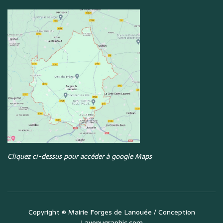
Cliquez ci-dessus pour accéder à google Maps
Copyright ©
Mairie Forges de Lanouée
/ Conception
Lavenugraphic.com