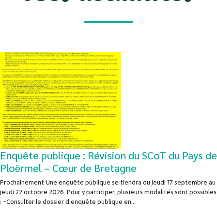
Enquête publique : Révision du SCoT du Pays de
Ploërmel – Cœur de Bretagne
Prochainement Une enquête publique se tiendra du jeudi 17 septembre au
jeudi 22 octobre 2026. Pour y participer, plusieurs modalités sont possibles
: -Consulter le dossier d’enquête publique en...