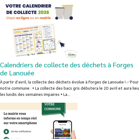
Calendriers de collecte des déchets à Forges
de Lanouée
À partir d’avril, la collecte des déchets évolue à Forges de Lanouée ! ✅Pour
notre commune : • La collecte des bacs gris débutera le 20 avril et aura lieu
les lundis des semaines impaires • La...