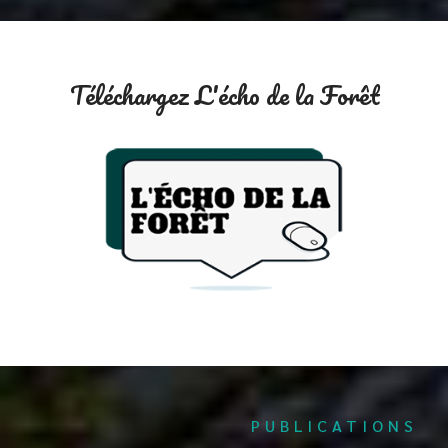
Téléchargez L'écho de la Forêt
PUBLICATIONS