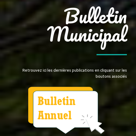
Bulletin
Municipal
Retrouvez ici les dernières publications en cliquant sur les
boutons associés