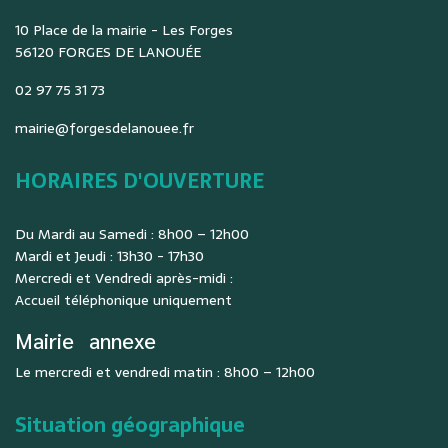
10 Place de la mairie - Les Forges
56120 FORGES DE LANOUÉE
02 97 75 31 73
mairie@forgesdelanouee.fr
HORAIRES D'OUVERTURE
Du Mardi au Samedi : 8h00 – 12h00
Mardi et Jeudi : 13h30 - 17h30
Mercredi et Vendredi après-midi :
Accueil téléphonique uniquement
Mairie
annexe
Le mercredi et vendredi matin : 8h00 – 12h00
Situation géographique