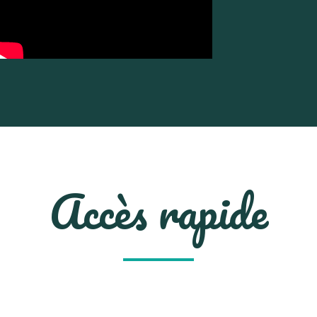
Accès rapide