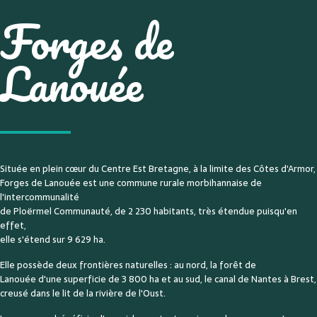
Forges de
Lanouée
Située en plein cœur du Centre Est Bretagne, à la limite des Côtes d'Armor,
Forges de Lanouée est une commune rurale morbihannaise de
l'intercommunalité
de Ploërmel Communauté, de 2 230 habitants, très étendue puisqu'en
effet,
elle s'étend sur 9 629 ha.
Elle possède deux frontières naturelles : au nord, la forêt de
Lanouée d'une superficie de 3 800 ha et au sud, le canal de Nantes à Brest,
creusé dans le lit de la rivière de l'Oust.