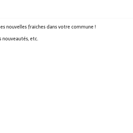
 les nouvelles fraiches dans votre commune !
s nouveautés, etc.