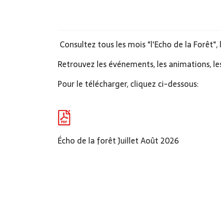
Consultez tous les mois "l'Echo de la Forêt",
Retrouvez les événements, les animations, le
Pour le télécharger, cliquez ci-dessous:
Écho de la forêt Juillet Août 2026