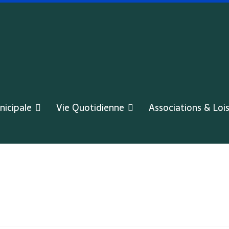
nicipale
Vie Quotidienne
Associations & Lois