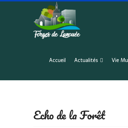
Accueil
Actualités
Vie Mu
Echo de la Forêt