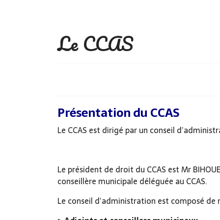
Le CCAS
Présentation du CCAS
Le CCAS est dirigé par un conseil d’adminis
Le président de droit du CCAS est Mr BIHOUE
conseillère municipale déléguée au CCAS.
Le conseil d’administration est composé d