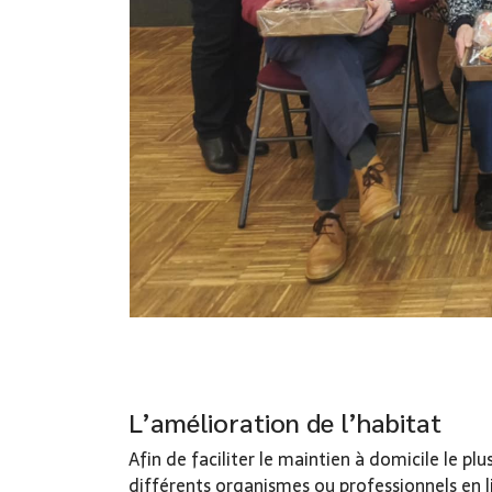
L’amélioration de l’habitat
Afin de faciliter le maintien à domicile le p
différents organismes ou professionnels en