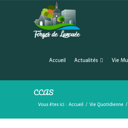
Accueil
Actualités
Vie Mu
CCAS
Vous êtes ici :
Accueil
Vie Quotidienne