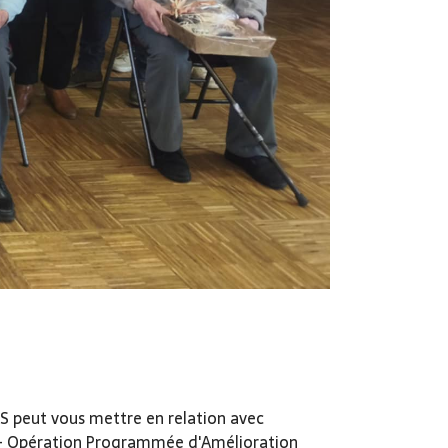
CAS peut vous mettre en relation avec
H - Opération Programmée d'Amélioration