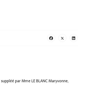
est suppléé par Mme LE BLANC Maryvonne,