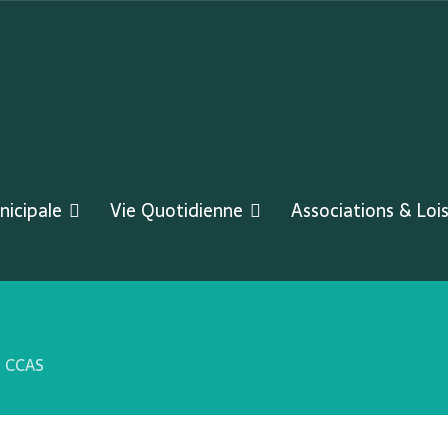
nicipale
Vie Quotidienne
Associations & Lois
CCAS