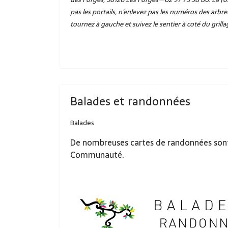
pas les portails, n'enlevez pas les numéros des arbr
tournez à gauche et suivez le sentier à coté du grilla
Balades et randonnées
Balades
De nombreuses cartes de randonnées sont d
Communauté.