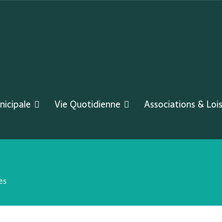
nicipale
Vie Quotidienne
Associations & Lois
es