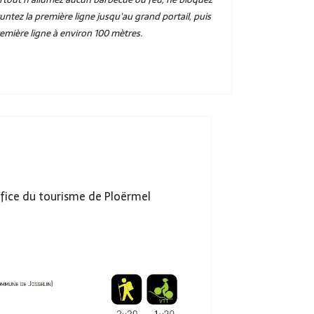
untez la première ligne jusqu'au grand portail, puis
première ligne à environ 100 mètres.
ffice du tourisme de Ploërmel