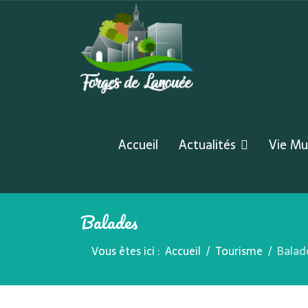
Accueil
Actualités
Vie Mu
Balades
Vous êtes ici :
Accueil
Tourisme
Balad