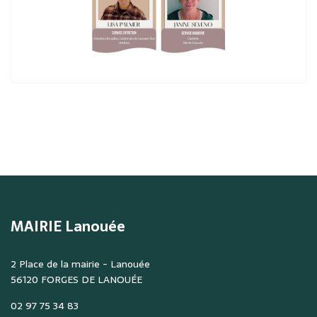
MAIRIE Lanouée
2 Place de la mairie - Lanouée
56120 FORGES DE LANOUÉE
02 97 75 34 83