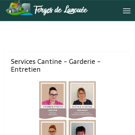
Services Cantine - Garderie -
Entretien