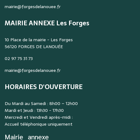
mairie@forgesdelanouee.fr
MAIRIE ANNEXE Les Forges
10 Place de la mairie - Les Forges
56120 FORGES DE LANOUÉE
02 97 75 31 73
mairie@forgesdelanouee.fr
HORAIRES D'OUVERTURE
Du Mardi au Samedi : 8h00 – 12h00
Mardi et Jeudi : 13h30 - 17h30
Mercredi et Vendredi après-midi :
Accueil téléphonique uniquement
Mairie
annexe