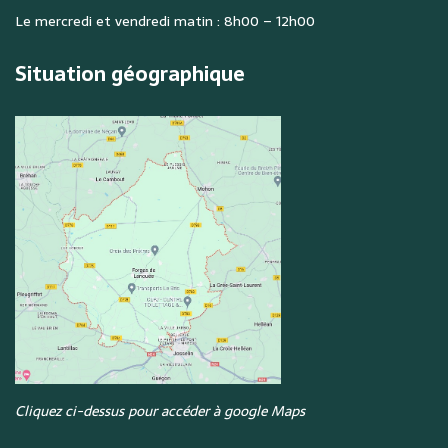
Le mercredi et vendredi matin : 8h00 – 12h00
Situation géographique
Cliquez ci-dessus pour accéder à google Maps