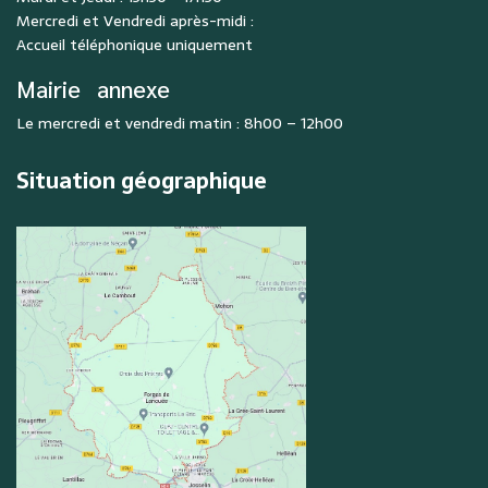
Mercredi et Vendredi après-midi :
Accueil téléphonique uniquement
Mairie
annexe
Le mercredi et vendredi matin : 8h00 – 12h00
Situation géographique