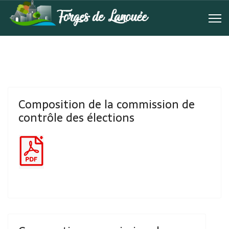
Composition de la commission de
contrôle des élections