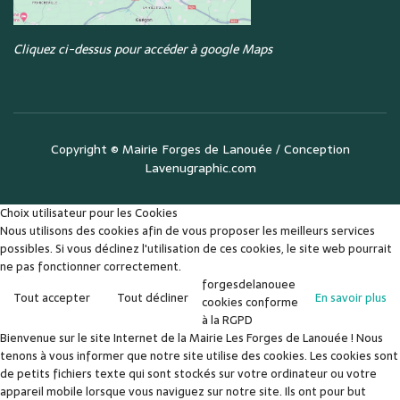
Cliquez ci-dessus pour accéder à google Maps
Copyright ©
Mairie Forges de Lanouée
/ Conception
Lavenugraphic.com
Choix utilisateur pour les Cookies
Nous utilisons des cookies afin de vous proposer les meilleurs services
possibles. Si vous déclinez l'utilisation de ces cookies, le site web pourrait
ne pas fonctionner correctement.
forgesdelanouee
Tout accepter
Tout décliner
En savoir plus
cookies conforme
à la RGPD
Bienvenue sur le site Internet de la Mairie Les Forges de Lanouée ! Nous
tenons à vous informer que notre site utilise des cookies. Les cookies sont
de petits fichiers texte qui sont stockés sur votre ordinateur ou votre
appareil mobile lorsque vous naviguez sur notre site. Ils ont pour but