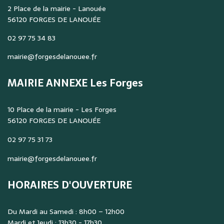
2 Place de la mairie - Lanouée
56120 FORGES DE LANOUÉE
02 97 75 34 83
mairie@forgesdelanouee.fr
MAIRIE ANNEXE Les Forges
10 Place de la mairie - Les Forges
56120 FORGES DE LANOUÉE
02 97 75 31 73
mairie@forgesdelanouee.fr
HORAIRES D'OUVERTURE
Du Mardi au Samedi : 8h00 – 12h00
Mardi et Jeudi : 13h30 - 17h30