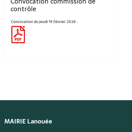
Convocation commission de
contrôle
Convocation du jeudi 19 février 2026 :
MAIRIE Lanouée