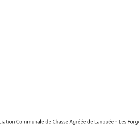
sociation Communale de Chasse Agréée de Lanouée - Les Forge