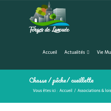
Accueil
Actualités
Vie Mu
Chasse / pêche/ cueillette
Vous êtes ici :
Accueil
Associations & lois