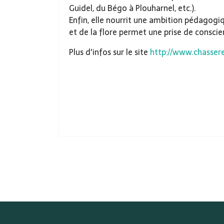
Guidel, du Bégo à Plouharnel, etc.).
Enfin, elle nourrit une ambition pédagog
et de la flore permet une prise de conscie
Plus d'infos sur le site
http://www.chasser