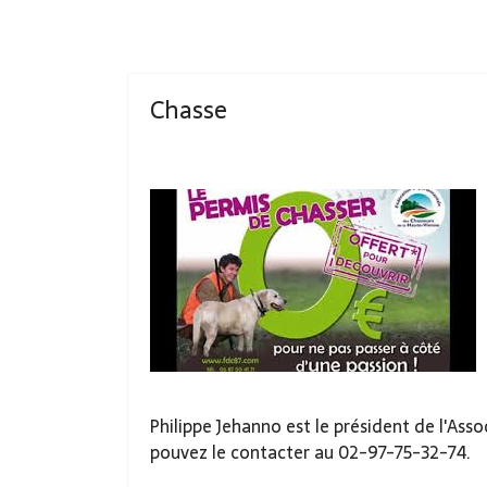
Chasse
Philippe Jehanno est le président de l'As
pouvez le contacter au 02-97-75-32-74.