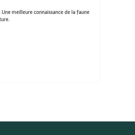
. Une meilleure connaissance de la faune
ture.