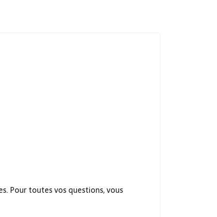
s. Pour toutes vos questions, vous