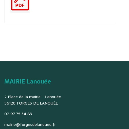
MAIRIE Lanouée
2 Place de la mairie - Lanouée
56120 FORGES DE LANOUÉE
02 97 75 34 83
mairie@forgesdelanouee.fr