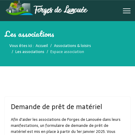
Les associations
Vous êtes ici :
Accueil
Associations & loisirs
Les associations
Espace association
Demande de prêt de matériel
Afin d'aider les associations de Forges de Lanouée dans leurs
manifestations, un formulaire de demande de prêt de
matériel est mis en place à partir du 1er janvier 2025. Vous