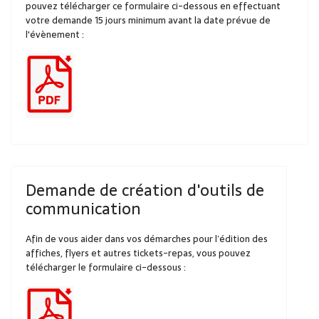
pouvez télécharger ce formulaire ci-dessous en effectuant
votre demande 15 jours minimum avant la date prévue de
l'évènement :
Demande de création d'outils de
communication
Afin de vous aider dans vos démarches pour l’édition des
affiches, flyers et autres tickets-repas, vous pouvez
télécharger le formulaire ci-dessous :