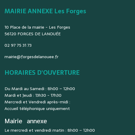
MAIRIE ANNEXE Les Forges
10 Place de la mairie - Les Forges
56120 FORGES DE LANOUÉE
02 97 75 31 73
mairie@forgesdelanouee.fr
HORAIRES D'OUVERTURE
Du Mardi au Samedi : 8h00 – 12h00
Mardi et Jeudi : 13h30 - 17h30
Mercredi et Vendredi après-midi :
Accueil téléphonique uniquement
Mairie
annexe
Le mercredi et vendredi matin : 8h00 – 12h00