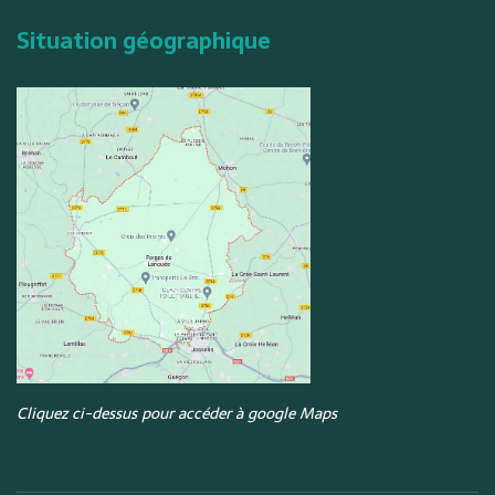
Situation géographique
Cliquez ci-dessus pour accéder à google Maps