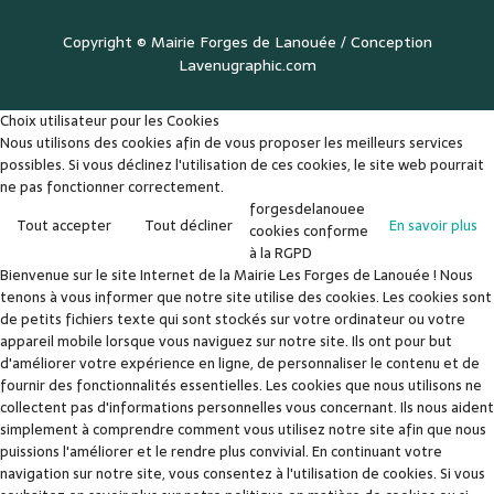
Copyright ©
Mairie Forges de Lanouée
/ Conception
Lavenugraphic.com
Choix utilisateur pour les Cookies
Nous utilisons des cookies afin de vous proposer les meilleurs services
possibles. Si vous déclinez l'utilisation de ces cookies, le site web pourrait
ne pas fonctionner correctement.
forgesdelanouee
Tout accepter
Tout décliner
En savoir plus
cookies conforme
à la RGPD
Bienvenue sur le site Internet de la Mairie Les Forges de Lanouée ! Nous
tenons à vous informer que notre site utilise des cookies. Les cookies sont
de petits fichiers texte qui sont stockés sur votre ordinateur ou votre
appareil mobile lorsque vous naviguez sur notre site. Ils ont pour but
d'améliorer votre expérience en ligne, de personnaliser le contenu et de
fournir des fonctionnalités essentielles. Les cookies que nous utilisons ne
collectent pas d'informations personnelles vous concernant. Ils nous aident
simplement à comprendre comment vous utilisez notre site afin que nous
puissions l'améliorer et le rendre plus convivial. En continuant votre
navigation sur notre site, vous consentez à l'utilisation de cookies. Si vous