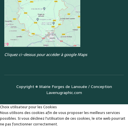
Cliquez ci-dessus pour accéder à google Maps
Copyright ©
Mairie Forges de Lanouée
/ Conception
Lavenugraphic.com
Choix utilisateur pour les Cookies
Nous utilisons des cookies afin de vous proposer les meilleurs services
possibles. Si vous déclinez l'utilisation de ces cookies, le site web pourrait
ne pas fonctionner correctement.