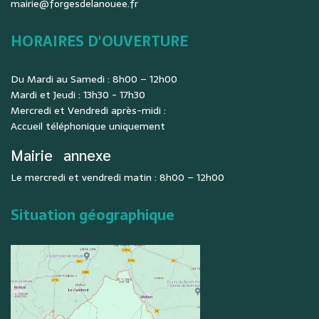
mairie@forgesdelanouee.fr
HORAIRES D'OUVERTURE
Du Mardi au Samedi : 8h00 – 12h00
Mardi et Jeudi : 13h30 - 17h30
Mercredi et Vendredi après-midi :
Accueil téléphonique uniquement
Mairie
annexe
Le mercredi et vendredi matin : 8h00 – 12h00
Situation géographique