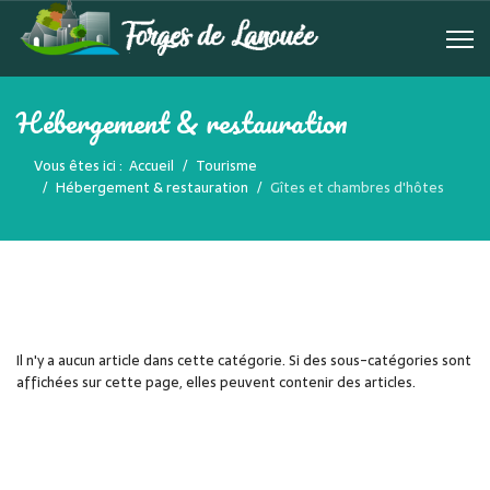
Hébergement & restauration
Vous êtes ici :
Accueil
Tourisme
Hébergement & restauration
Gîtes et chambres d'hôtes
Il n'y a aucun article dans cette catégorie. Si des sous-catégories sont
affichées sur cette page, elles peuvent contenir des articles.