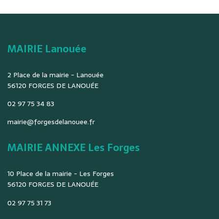
MAIRIE Lanouée
2 Place de la mairie - Lanouée
56120 FORGES DE LANOUÉE
02 97 75 34 83
mairie@forgesdelanouee.fr
MAIRIE ANNEXE Les Forges
10 Place de la mairie - Les Forges
56120 FORGES DE LANOUÉE
02 97 75 31 73