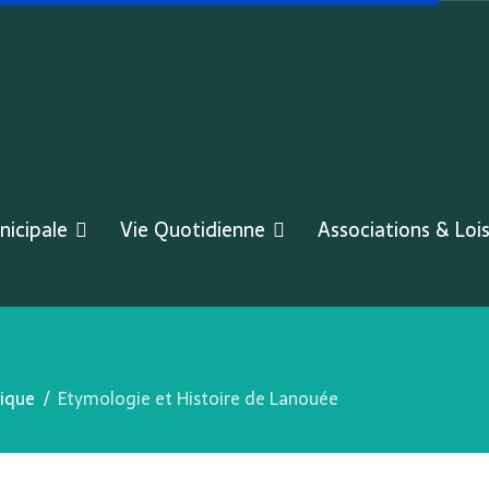
nicipale
Vie Quotidienne
Associations & Lois
rique
Etymologie et Histoire de Lanouée