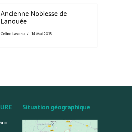
Ancienne Noblesse de
Lanouée
Celine Lavenu
14 Mai 2013
TURE
Situation géographique
2h00