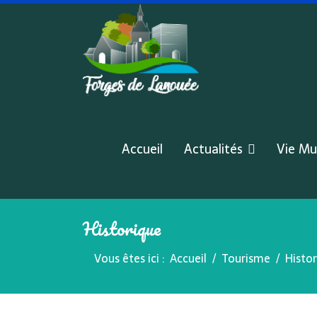
Accueil
Actualités
Vie Mu
Historique
Vous êtes ici :
Accueil
Tourisme
Histo