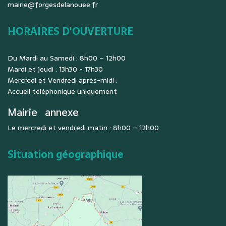
mairie@forgesdelanouee.fr
HORAIRES D'OUVERTURE
Du Mardi au Samedi : 8h00 – 12h00
Mardi et Jeudi : 13h30 - 17h30
Mercredi et Vendredi après-midi :
Accueil téléphonique uniquement
Mairie
annexe
Le mercredi et vendredi matin : 8h00 – 12h00
Situation géographique