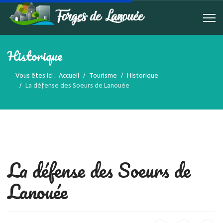
Historique
Vous êtes ici :
Accueil
Tourisme
Historique
La défense des Soeurs de Lanouée
La défense des Soeurs de
Lanouée