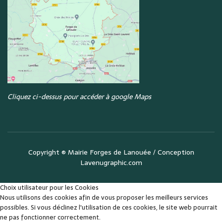
Cliquez ci-dessus pour accéder à google Maps
Copyright ©
Mairie Forges de Lanouée
/ Conception
Lavenugraphic.com
Choix utilisateur pour les Cookies
Nous utilisons des cookies afin de vous proposer les meilleurs services
possibles. Si vous déclinez l'utilisation de ces cookies, le site web pourrait
ne pas fonctionner correctement.