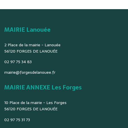
MAIRIE Lanouée
2 Place de la mairie - Lanouée
56120 FORGES DE LANOUÉE
02 97 75 34 83
mairie@forgesdelanouee.fr
MAIRIE ANNEXE Les Forges
10 Place de la mairie - Les Forges
56120 FORGES DE LANOUÉE
02 97 75 31 73