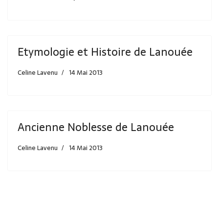
Etymologie et Histoire de Lanouée
Celine Lavenu
14 Mai 2013
Ancienne Noblesse de Lanouée
Celine Lavenu
14 Mai 2013