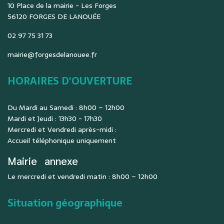
10 Place de la mairie - Les Forges
56120 FORGES DE LANOUÉE
02 97 75 31 73
mairie@forgesdelanouee.fr
HORAIRES D'OUVERTURE
Du Mardi au Samedi : 8h00 – 12h00
Mardi et Jeudi : 13h30 - 17h30
Mercredi et Vendredi après-midi :
Accueil téléphonique uniquement
Mairie
annexe
Le mercredi et vendredi matin : 8h00 – 12h00
Situation géographique