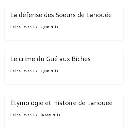
La défense des Soeurs de Lanouée
Celine Lavenu
2 Juin 2013
Le crime du Gué aux Biches
Celine Lavenu
2 Juin 2013
Etymologie et Histoire de Lanouée
Celine Lavenu
14 Mai 2013