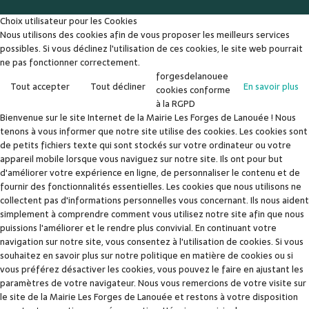
Choix utilisateur pour les Cookies
Nous utilisons des cookies afin de vous proposer les meilleurs services
possibles. Si vous déclinez l'utilisation de ces cookies, le site web pourrait
ne pas fonctionner correctement.
forgesdelanouee
Tout accepter
Tout décliner
En savoir plus
cookies conforme
à la RGPD
Bienvenue sur le site Internet de la Mairie Les Forges de Lanouée ! Nous
tenons à vous informer que notre site utilise des cookies. Les cookies sont
de petits fichiers texte qui sont stockés sur votre ordinateur ou votre
appareil mobile lorsque vous naviguez sur notre site. Ils ont pour but
d'améliorer votre expérience en ligne, de personnaliser le contenu et de
fournir des fonctionnalités essentielles. Les cookies que nous utilisons ne
collectent pas d'informations personnelles vous concernant. Ils nous aident
simplement à comprendre comment vous utilisez notre site afin que nous
puissions l'améliorer et le rendre plus convivial. En continuant votre
navigation sur notre site, vous consentez à l'utilisation de cookies. Si vous
souhaitez en savoir plus sur notre politique en matière de cookies ou si
vous préférez désactiver les cookies, vous pouvez le faire en ajustant les
paramètres de votre navigateur. Nous vous remercions de votre visite sur
le site de la Mairie Les Forges de Lanouée et restons à votre disposition