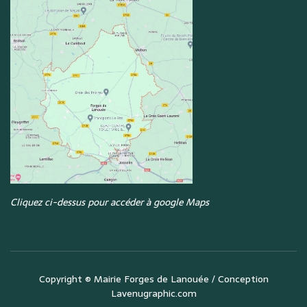
Cliquez ci-dessus pour accéder à google Maps
Copyright ©
Mairie Forges de Lanouée
/ Conception
Lavenugraphic.com