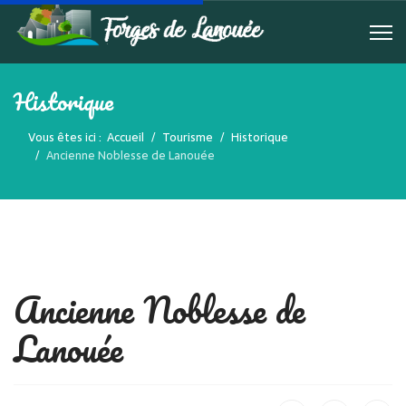
Historique
Vous êtes ici :
Accueil
Tourisme
Historique
Ancienne Noblesse de Lanouée
Ancienne Noblesse de
Lanouée