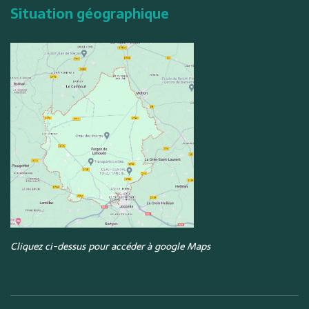
Situation géographique
Cliquez ci-dessus pour accéder à google Maps