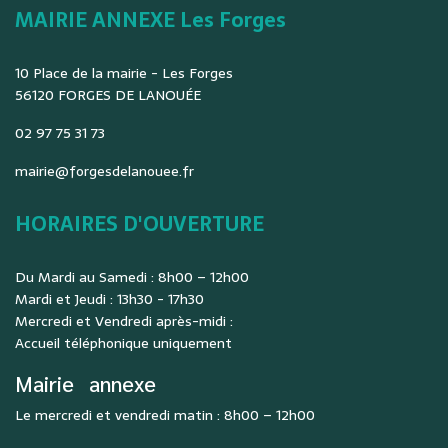
MAIRIE ANNEXE Les Forges
10 Place de la mairie - Les Forges
56120 FORGES DE LANOUÉE
02 97 75 31 73
mairie@forgesdelanouee.fr
HORAIRES D'OUVERTURE
Du Mardi au Samedi : 8h00 – 12h00
Mardi et Jeudi : 13h30 - 17h30
Mercredi et Vendredi après-midi :
Accueil téléphonique uniquement
Mairie
annexe
Le mercredi et vendredi matin : 8h00 – 12h00