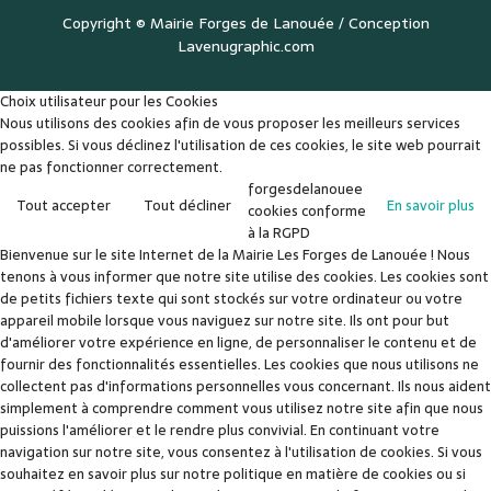
Copyright ©
Mairie Forges de Lanouée
/ Conception
Lavenugraphic.com
Choix utilisateur pour les Cookies
Nous utilisons des cookies afin de vous proposer les meilleurs services
possibles. Si vous déclinez l'utilisation de ces cookies, le site web pourrait
ne pas fonctionner correctement.
forgesdelanouee
Tout accepter
Tout décliner
En savoir plus
cookies conforme
à la RGPD
Bienvenue sur le site Internet de la Mairie Les Forges de Lanouée ! Nous
tenons à vous informer que notre site utilise des cookies. Les cookies sont
de petits fichiers texte qui sont stockés sur votre ordinateur ou votre
appareil mobile lorsque vous naviguez sur notre site. Ils ont pour but
d'améliorer votre expérience en ligne, de personnaliser le contenu et de
fournir des fonctionnalités essentielles. Les cookies que nous utilisons ne
collectent pas d'informations personnelles vous concernant. Ils nous aident
simplement à comprendre comment vous utilisez notre site afin que nous
puissions l'améliorer et le rendre plus convivial. En continuant votre
navigation sur notre site, vous consentez à l'utilisation de cookies. Si vous
souhaitez en savoir plus sur notre politique en matière de cookies ou si