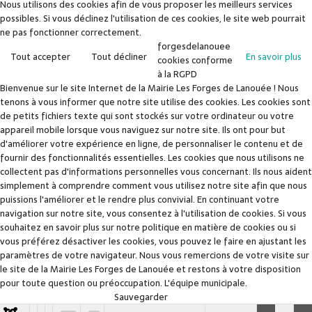
Nous utilisons des cookies afin de vous proposer les meilleurs services
possibles. Si vous déclinez l'utilisation de ces cookies, le site web pourrait
ne pas fonctionner correctement.
forgesdelanouee
Tout accepter
Tout décliner
En savoir plus
cookies conforme
à la RGPD
Bienvenue sur le site Internet de la Mairie Les Forges de Lanouée ! Nous
tenons à vous informer que notre site utilise des cookies. Les cookies sont
de petits fichiers texte qui sont stockés sur votre ordinateur ou votre
appareil mobile lorsque vous naviguez sur notre site. Ils ont pour but
d'améliorer votre expérience en ligne, de personnaliser le contenu et de
fournir des fonctionnalités essentielles. Les cookies que nous utilisons ne
collectent pas d'informations personnelles vous concernant. Ils nous aident
simplement à comprendre comment vous utilisez notre site afin que nous
puissions l'améliorer et le rendre plus convivial. En continuant votre
navigation sur notre site, vous consentez à l'utilisation de cookies. Si vous
souhaitez en savoir plus sur notre politique en matière de cookies ou si
vous préférez désactiver les cookies, vous pouvez le faire en ajustant les
paramètres de votre navigateur. Nous vous remercions de votre visite sur
le site de la Mairie Les Forges de Lanouée et restons à votre disposition
pour toute question ou préoccupation. L'équipe municipale.
Sauvegarder
Accepter
Décliner