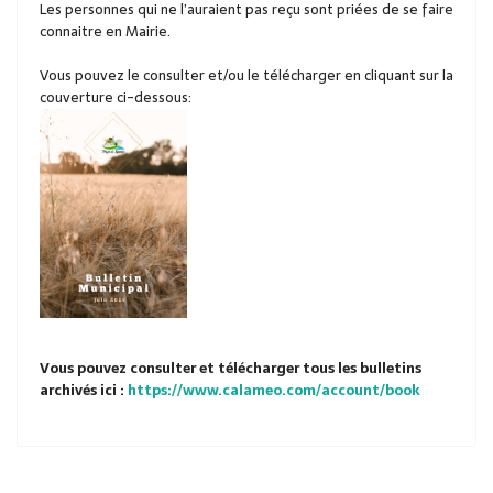
Les personnes qui ne l’auraient pas reçu sont priées de se faire
connaitre en Mairie.
Vous pouvez le consulter et/ou le télécharger en cliquant sur la
couverture ci-dessous:
Vous pouvez consulter et télécharger tous les bulletins
archivés ici :
https://www.calameo.com/account/book