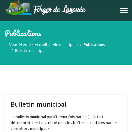
Publications
Vous êtes ici :
Accueil
Vie municipale
Publications
Bulletin municipal
Bulletin municipal
Le bulletin municipal paraît deux fois par an (juillet et
décembre). Il est distribué dans les boîtes aux lettres par les
conseillers municipaux.