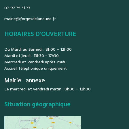
02 97 75 31 73
mairie@forgesdelanouee.fr
HORAIRES D'OUVERTURE
Du Mardi au Samedi : 8h00 – 12h00
Mardi et Jeudi : 13h30 - 17h30
Mercredi et Vendredi après-midi :
Accueil téléphonique uniquement
Mairie
annexe
Le mercredi et vendredi matin : 8h00 – 12h00
Situation géographique