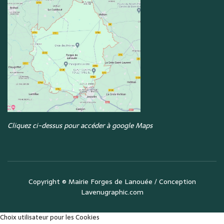
Cliquez ci-dessus pour accéder à google Maps
Copyright ©
Mairie Forges de Lanouée
/ Conception
Lavenugraphic.com
Choix utilisateur pour les Cookies