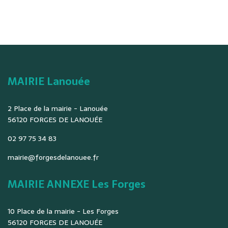
MAIRIE Lanouée
2 Place de la mairie - Lanouée
56120 FORGES DE LANOUÉE
02 97 75 34 83
mairie@forgesdelanouee.fr
MAIRIE ANNEXE Les Forges
10 Place de la mairie - Les Forges
56120 FORGES DE LANOUÉE