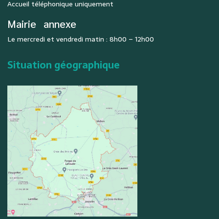
Accueil téléphonique uniquement
Mairie
annexe
Le mercredi et vendredi matin : 8h00 – 12h00
Situation géographique