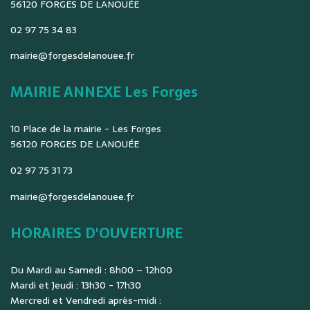
56120 FORGES DE LANOUÉE
02 97 75 34 83
mairie@forgesdelanouee.fr
MAIRIE ANNEXE Les Forges
10 Place de la mairie - Les Forges
56120 FORGES DE LANOUÉE
02 97 75 31 73
mairie@forgesdelanouee.fr
HORAIRES D'OUVERTURE
Du Mardi au Samedi : 8h00 – 12h00
Mardi et Jeudi : 13h30 - 17h30
Mercredi et Vendredi après-midi :