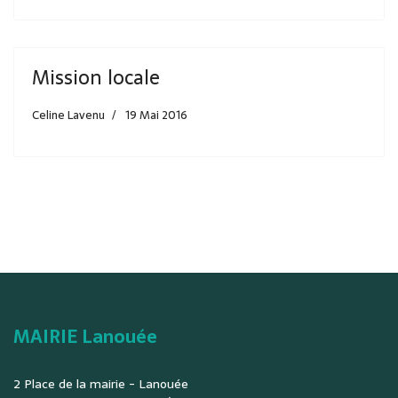
Mission locale
Celine Lavenu
19 Mai 2016
MAIRIE Lanouée
2 Place de la mairie - Lanouée