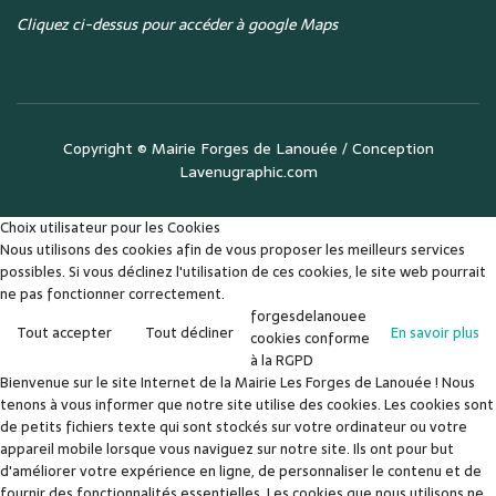
Cliquez ci-dessus pour accéder à google Maps
Copyright ©
Mairie Forges de Lanouée
/ Conception
Lavenugraphic.com
Choix utilisateur pour les Cookies
Nous utilisons des cookies afin de vous proposer les meilleurs services
possibles. Si vous déclinez l'utilisation de ces cookies, le site web pourrait
ne pas fonctionner correctement.
forgesdelanouee
Tout accepter
Tout décliner
En savoir plus
cookies conforme
à la RGPD
Bienvenue sur le site Internet de la Mairie Les Forges de Lanouée ! Nous
tenons à vous informer que notre site utilise des cookies. Les cookies sont
de petits fichiers texte qui sont stockés sur votre ordinateur ou votre
appareil mobile lorsque vous naviguez sur notre site. Ils ont pour but
d'améliorer votre expérience en ligne, de personnaliser le contenu et de
fournir des fonctionnalités essentielles. Les cookies que nous utilisons ne