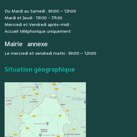
Du Mardi au Samedi : 8h00 – 12h00
Mardi et Jeudi : 13h30 - 17h30
Mercredi et Vendredi après-midi :
Accueil téléphonique uniquement
Mairie
annexe
Le mercredi et vendredi matin : 8h00 – 12h00
Situation géographique