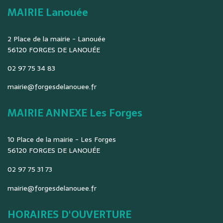
MAIRIE Lanouée
2 Place de la mairie - Lanouée
56120 FORGES DE LANOUÉE
02 97 75 34 83
mairie@forgesdelanouee.fr
MAIRIE ANNEXE Les Forges
10 Place de la mairie - Les Forges
56120 FORGES DE LANOUÉE
02 97 75 31 73
mairie@forgesdelanouee.fr
HORAIRES D'OUVERTURE