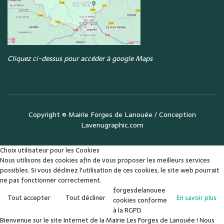
Cliquez ci-dessus pour accéder à google Maps
Copyright ©
Mairie Forges de Lanouée
/ Conception
Lavenugraphic.com
Choix utilisateur pour les Cookies
Nous utilisons des cookies afin de vous proposer les meilleurs services
possibles. Si vous déclinez l'utilisation de ces cookies, le site web pourrait
ne pas fonctionner correctement.
forgesdelanouee
Tout accepter
Tout décliner
En savoir plus
cookies conforme
à la RGPD
Bienvenue sur le site Internet de la Mairie Les Forges de Lanouée ! Nous