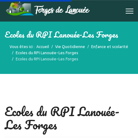
Ecoles du RPI Lanouée-Les Forges
Vous êtes ici :
Accueil
Vie Quotidienne
Enfance et scolarité
Ecoles du RPI Lanouée-Les Forges
Ecoles du RPI Lanouée-Les Forges
Ecoles du RPI Lanouée-
Les Forges