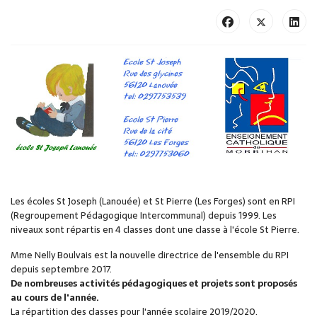
Les écoles St Joseph (Lanouée) et St Pierre (Les Forges) sont en RPI
(Regroupement Pédagogique Intercommunal) depuis 1999. Les
niveaux sont répartis en 4 classes dont une classe à l'école St Pierre.
Mme Nelly Boulvais est la nouvelle directrice de l'ensemble du RPI
depuis septembre 2017.
De nombreuses activités pédagogiques et projets sont proposés
au cours de l'année.
La répartition des classes pour l'année scolaire 2019/2020.