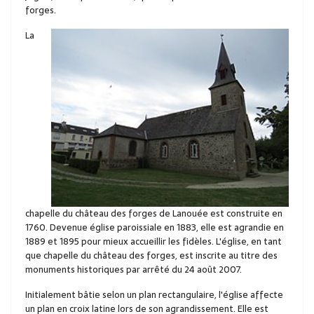
forges.
La
chapelle du château des forges de Lanouée est construite en
1760. Devenue église paroissiale en 1883, elle est agrandie en
1889 et 1895 pour mieux accueillir les fidèles. L'église, en tant
que chapelle du château des forges, est inscrite au titre des
monuments historiques par arrêté du 24 août 2007.
Initialement bâtie selon un plan rectangulaire, l'église affecte
un plan en croix latine lors de son agrandissement. Elle est