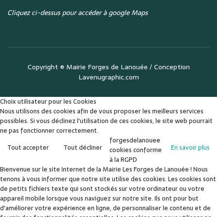
Cliquez ci-dessus pour accéder à google Maps
Copyright ©
Mairie Forges de Lanouée
/ Conception
Lavenugraphic.com
Choix utilisateur pour les Cookies
Nous utilisons des cookies afin de vous proposer les meilleurs services
possibles. Si vous déclinez l'utilisation de ces cookies, le site web pourrait
ne pas fonctionner correctement.
forgesdelanouee
Tout accepter
Tout décliner
En savoir plus
cookies conforme
à la RGPD
Bienvenue sur le site Internet de la Mairie Les Forges de Lanouée ! Nous
tenons à vous informer que notre site utilise des cookies. Les cookies sont
de petits fichiers texte qui sont stockés sur votre ordinateur ou votre
appareil mobile lorsque vous naviguez sur notre site. Ils ont pour but
d'améliorer votre expérience en ligne, de personnaliser le contenu et de