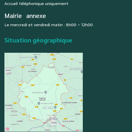
Accueil téléphonique uniquement
Mairie
annexe
Le mercredi et vendredi matin : 8h00 – 12h00
Situation géographique