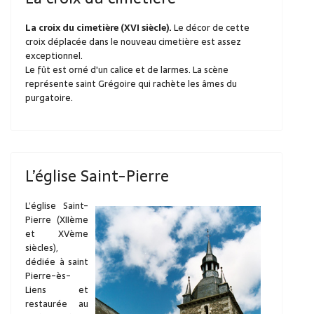
La croix du cimetière (XVI siècle).
Le décor de cette
croix déplacée dans le nouveau cimetière est assez
exceptionnel.
Le fût est orné d'un calice et de larmes. La scène
représente saint Grégoire qui rachète les âmes du
purgatoire.
L’église Saint-Pierre
L’église Saint-
Pierre (XIIème
et XVème
siècles),
dédiée à saint
Pierre-ès-
Liens et
restaurée au