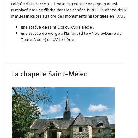
coiffée d'un clocheton à base carrée sur son pignon ouest,
remplacé par une flèche dans les années 1990. Elle abrite deux
statues inscrites au titre des monuments historiques en 1973 :
une statue de saint Éloi du XVIIIe siècle ;
une statue de Vierge à l'Enfant (dite « Notre-Dame de
Toute Aide ») du XVIIIe siècle.
La chapelle Saint-Mélec