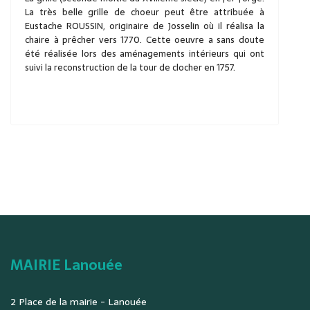
La très belle grille de choeur peut être attribuée à
Eustache ROUSSIN, originaire de Josselin où il réalisa la
chaire à prêcher vers 1770. Cette oeuvre a sans doute
été réalisée lors des aménagements intérieurs qui ont
suivi la reconstruction de la tour de clocher en 1757.
MAIRIE Lanouée
2 Place de la mairie - Lanouée