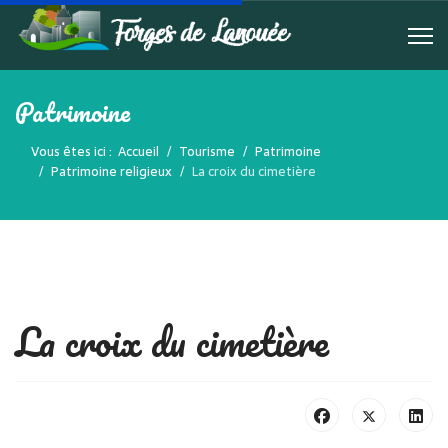
Patrimoine
Vous êtes ici :
Accueil
Tourisme
Patrimoine
Patrimoine religieux
La croix du cimetière
La croix du cimetière