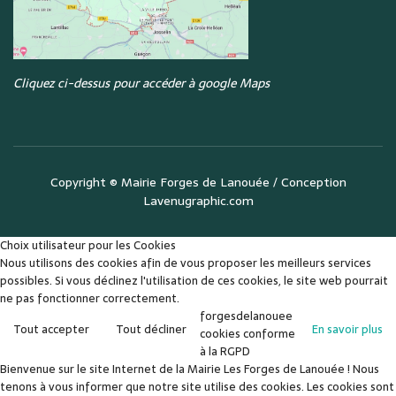
Cliquez ci-dessus pour accéder à google Maps
Copyright ©
Mairie Forges de Lanouée
/ Conception
Lavenugraphic.com
Choix utilisateur pour les Cookies
Nous utilisons des cookies afin de vous proposer les meilleurs services
possibles. Si vous déclinez l'utilisation de ces cookies, le site web pourrait
ne pas fonctionner correctement.
forgesdelanouee
Tout accepter
Tout décliner
En savoir plus
cookies conforme
à la RGPD
Bienvenue sur le site Internet de la Mairie Les Forges de Lanouée ! Nous
tenons à vous informer que notre site utilise des cookies. Les cookies sont