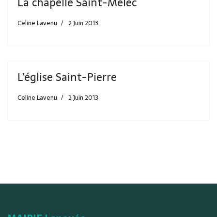
La chapelle Saint-Mélec
Celine Lavenu
2 Juin 2013
L’église Saint-Pierre
Celine Lavenu
2 Juin 2013