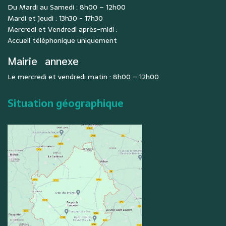
Du Mardi au Samedi : 8h00 – 12h00
Mardi et Jeudi : 13h30 - 17h30
Mercredi et Vendredi après-midi :
Accueil téléphonique uniquement
Mairie
annexe
Le mercredi et vendredi matin : 8h00 – 12h00
Situation géographique