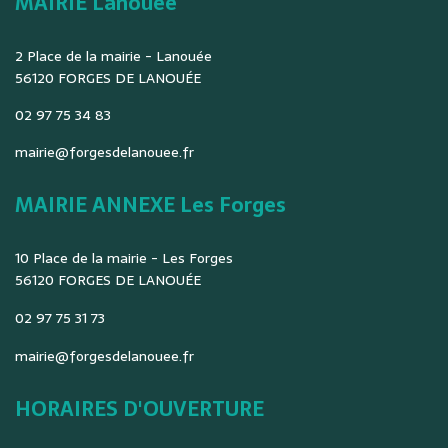
MAIRIE Lanouée
2 Place de la mairie - Lanouée
56120 FORGES DE LANOUÉE
02 97 75 34 83
mairie@forgesdelanouee.fr
MAIRIE ANNEXE Les Forges
10 Place de la mairie - Les Forges
56120 FORGES DE LANOUÉE
02 97 75 31 73
mairie@forgesdelanouee.fr
HORAIRES D'OUVERTURE